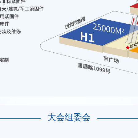
大会组委会