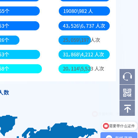
需要带什么证件