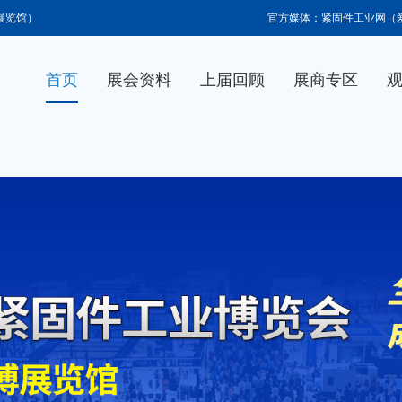
博展览馆）
官方媒体：紧固件工业网（
首页
展会资料
上届回顾
展商专区