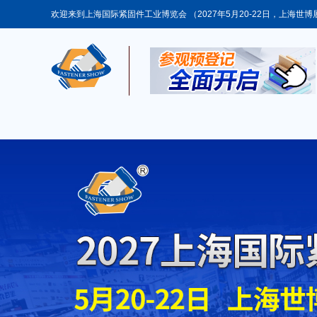
欢迎来到上海国际紧固件工业博览会 （2027年5月20-22日，上海世