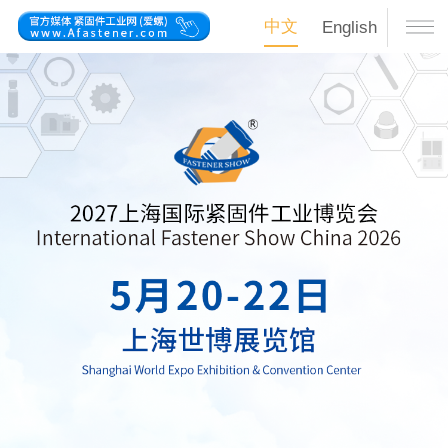
中文
English