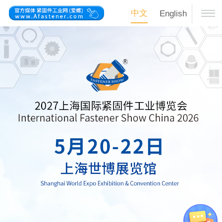
中文
English