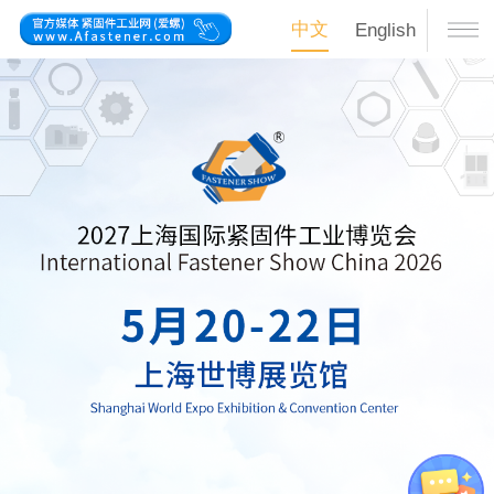
中文
English