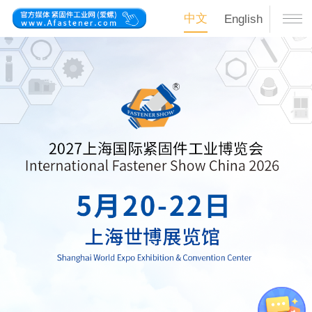
中文
English