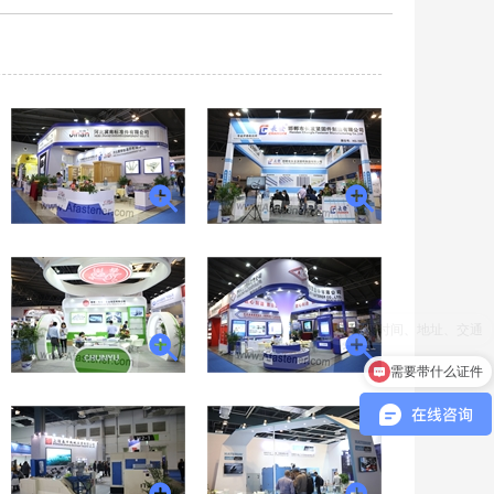
需要带什么证件