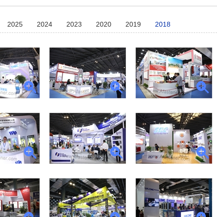
2025
2024
2023
2020
2019
2018