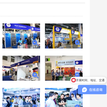
开展时间、地址、交通
需要带什么证件