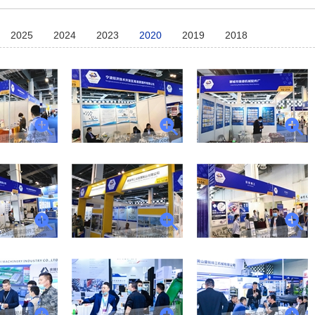
2025
2024
2023
2020
2019
2018