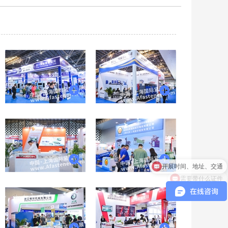
开展时间、地址、交通
需要带什么证件