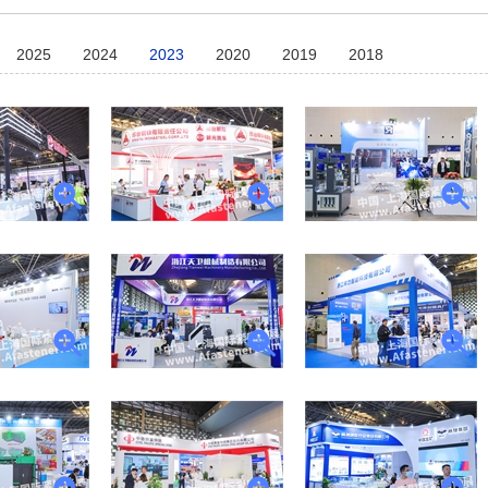
2025
2024
2023
2020
2019
2018