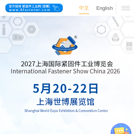
中文
English