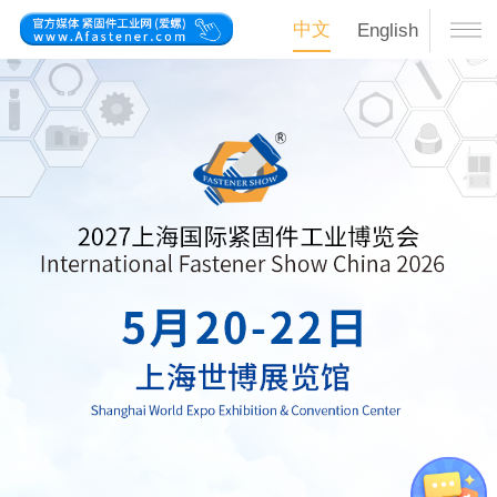
中文
English