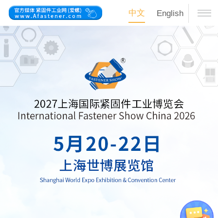
中文
English