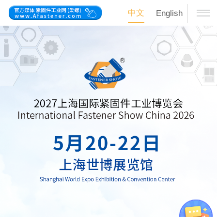
中文
English