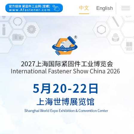
中文
English