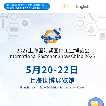
中文
English