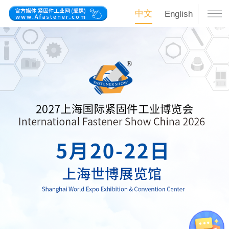
中文
English