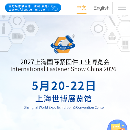
中文
English