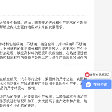
天等多个领域。然而，随着技术进步和生产需求的不断提
帮助业内人士更好地应对未来的发展需求。
固件材料包括碳钢、不锈钢、铝合金等，其中碳钢和不锈钢
，不同材料的化学成分和性能差异较大，这要求生产企业
行热处理，以提高材料的硬度和抗腐蚀性。在热处理过程
确控制原材料的选择与处理工艺，是生产高质量紧固件的
参展有优惠吗?
在航空航天、汽车等行业中，紧固件的尺寸公差、表面粗
术和自动化生产线逐渐被广泛应用于紧固件生产中。通过
产品的尺寸精度与一致性。
证产品的质量，还要提高生产效率，以降低成本并满足市
作系统进行装配和加工，大大提高了生产效率和产量。然
是许多企业面临的难题。