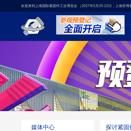
欢迎来到上海国际紧固件工业博览会 （2027年5月20-22日，上海世
媒体中心
探讨紧固