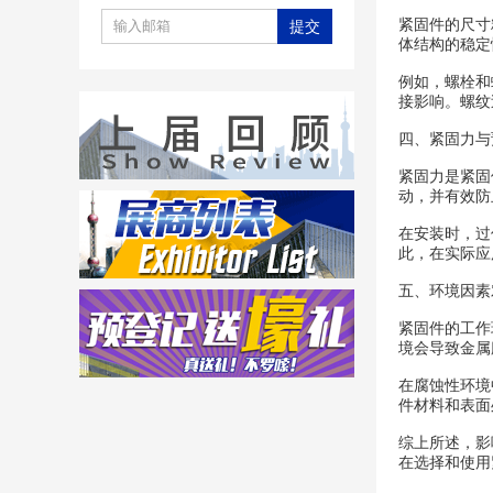
紧固件的尺寸
体结构的稳定
例如，螺栓和
接影响。螺纹
四、紧固力与
紧固力是紧固
动，并有效防
在安装时，过
此，在实际应
五、环境因素
紧固件的工作
境会导致金属
在腐蚀性环境
件材料和表面
综上所述，影
在选择和使用