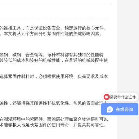
的连接工具，而是保证设备安全、稳定运行的核心元件。
。本文将从五个方面分析紧固件性能的关键影响因素。
锈钢、碳钢、合金钢等。每种材料都有其独特的性能特
其较低的成本和较好的机械性能，在普通的机械装配中使
选择紧固件材料时，必须根据使用环境、负荷要求及成本
需要带什么证件
蚀性，还能增强其耐磨性和抗氧化性。常见的表面处理方
在潮湿环境中的紧固件。而涂层处理如聚合物涂层则可以
术能够极大地延长紧固件的使用寿命，并提高其可靠性。