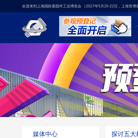
欢迎来到上海国际紧固件工业博览会 （2027年5月20-22日，上海世
媒体中心
探讨五大