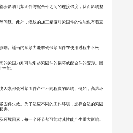
都会影响到紧固件与配合件之间的连接强度，从而影响整
等问题。此外，螺纹的加工精度对紧固件的性能也有着直
影响。适当的预紧力能够确保紧固件在使用过程中不松
高的紧固力则可能引起紧固件的损坏或配合件的变形。因
佳性能。
境因素都会对紧固件产生不同程度的影响。例如，高温环
紧固件失效。为了适应不同的工作环境，选择合适的紧固
损害。
及环境因素，每一个环节都可能对其性能产生重大影响。