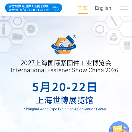
中文
English