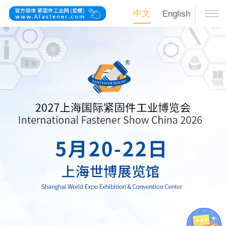
中文
English