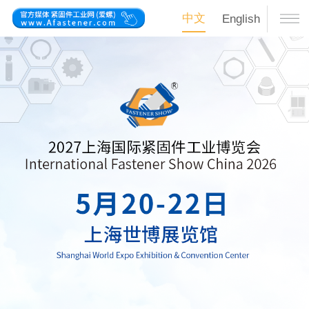
中文
English