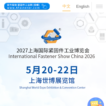
中文
English