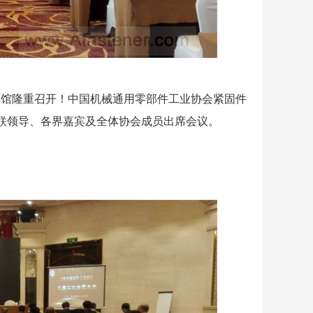
宾馆隆重召开！中国机械通用零部件工业协会紧固件
联领导、各界嘉宾及全体协会成员出席会议。