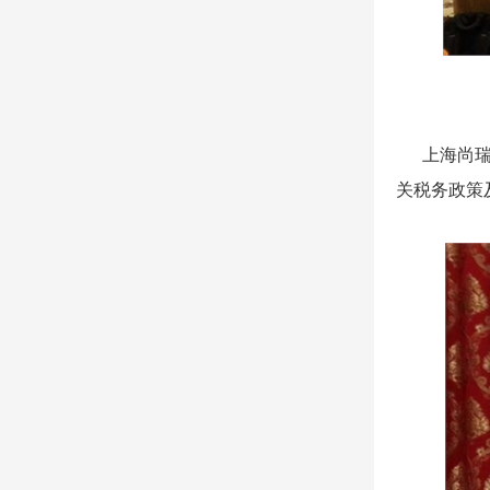
上海尚
关税务政策