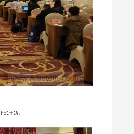
正式开始。