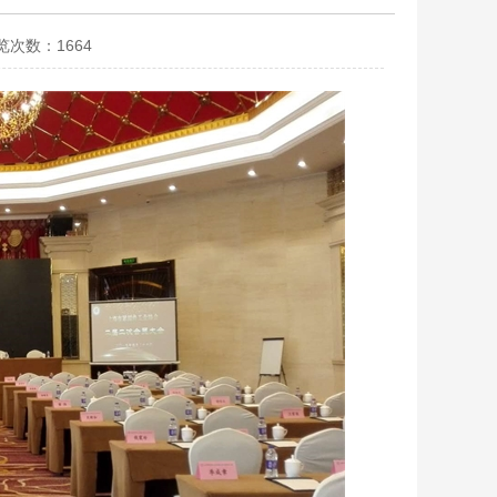
览次数：1664