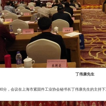
丁伟康先生
30分，会议在上海市紧固件工业协会秘书长丁伟康先生的主持下