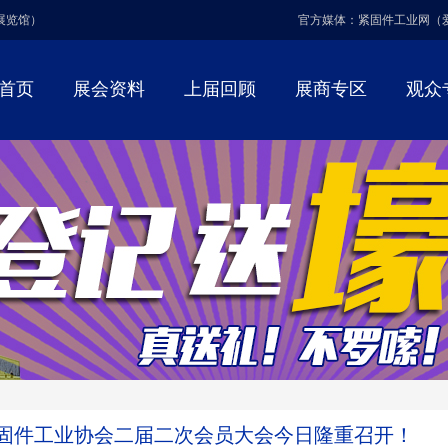
博展览馆）
官方媒体：紧固件工业网（
首页
展会资料
上届回顾
展商专区
观众
固件工业协会二届二次会员大会今日隆重召开！