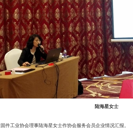
陆海星女士
紧固件工业协会理事陆海星女士作协会服务会员企业情况汇报。