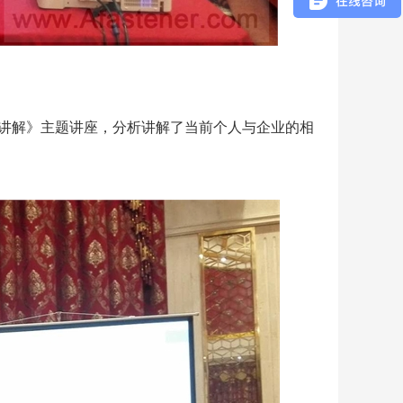
讲解》主题讲座，分析讲解了当前个人与企业的相