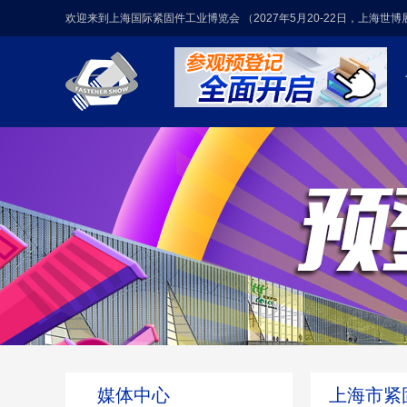
欢迎来到上海国际紧固件工业博览会 （2027年5月20-22日，上海世
媒体中心
上海市紧