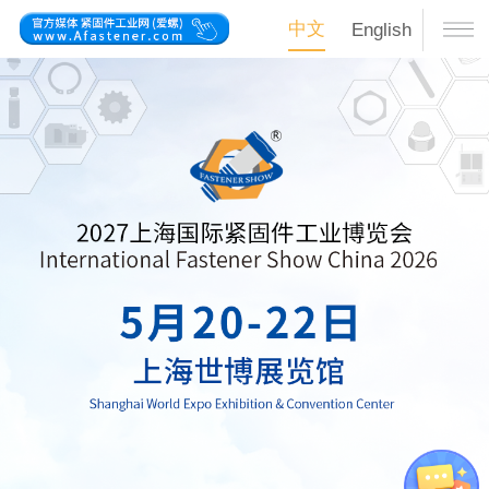
中文
English