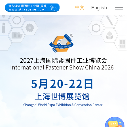
中文
English