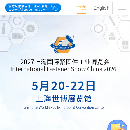
中文
English