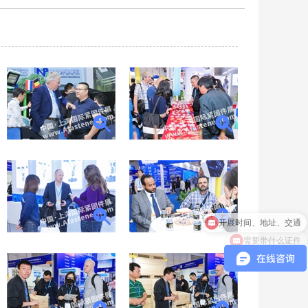
开展时间、地址、交通
需要带什么证件