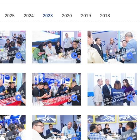
2025
2024
2023
2020
2019
2018